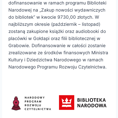
dofinansowanie w ramach programu Biblioteki
Narodowej na „Zakup nowości wydawniczych
do bibliotek” w kwocie 9730,00 złotych. W
najbliższym okresie (październik – listopad)
zostaną zakupione książki oraz audiobooki do
placówki w Gołdapi oraz filii bibliotecznej w
Grabowie. Dofinansowanie w całości zostanie
zrealizowane ze środków finansowych Ministra
Kultury i Dziedzictwa Narodowego w ramach
Narodowego Programu Rozwoju Czytelnictwa.