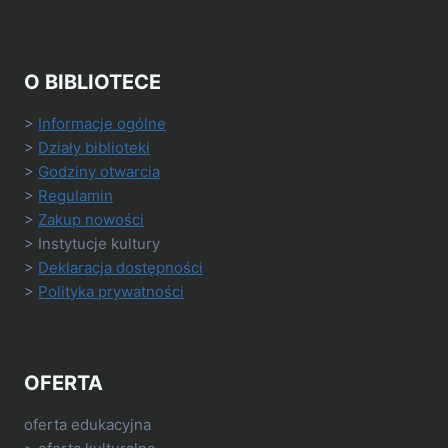
O BIBLIOTECE
>
Informacje ogólne
>
Działy biblioteki
>
Godziny otwarcia
>
Regulamin
>
Zakup nowości
> Instytucje kultury
>
Deklaracja dostępności
>
Polityka prywatności
OFERTA
oferta edukacyjna