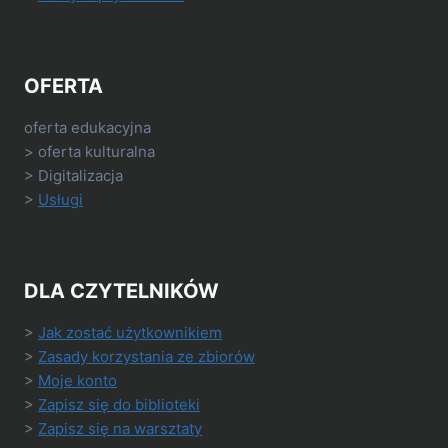
OFERTA
oferta edukacyjna
> oferta kulturalna
> Digitalizacja
>
Usługi
DLA CZYTELNIKÓW
>
Jak zostać użytkownikiem
>
Zasady korzystania ze zbiorów
>
Moje konto
>
Zapisz się do biblioteki
>
Zapisz się na warsztaty