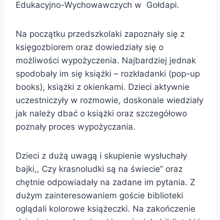
Edukacyjno-Wychowawczych w Gołdapi.
Na początku przedszkolaki zapoznały się z
księgozbiorem oraz dowiedziały się o
możliwości wypożyczenia. Najbardziej jednak
spodobały im się książki – rozkładanki (pop-up
books), książki z okienkami. Dzieci aktywnie
uczestniczyły w rozmowie, doskonale wiedziały
jak należy dbać o książki oraz szczegółowo
poznały proces wypożyczania.
Dzieci z dużą uwagą i skupienie wysłuchały
bajki,, Czy krasnoludki są na świecie” oraz
chętnie odpowiadały na zadane im pytania. Z
dużym zainteresowaniem goście biblioteki
oglądali kolorowe książeczki. Na zakończenie