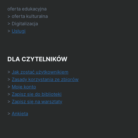
oferta edukacyjna
> oferta kulturalna
> Digitalizacja
>
Usługi
DLA CZYTELNIKÓW
>
Jak zostać użytkownikiem
>
Zasady korzystania ze zbiorów
>
Moje konto
>
Zapisz się do biblioteki
>
Zapisz się na warsztaty
>
Ankieta