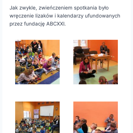
Jak zwykle, zwieńczeniem spotkania było
wręczenie lizaków i kalendarzy ufundowanych
przez fundację ABCXXI.