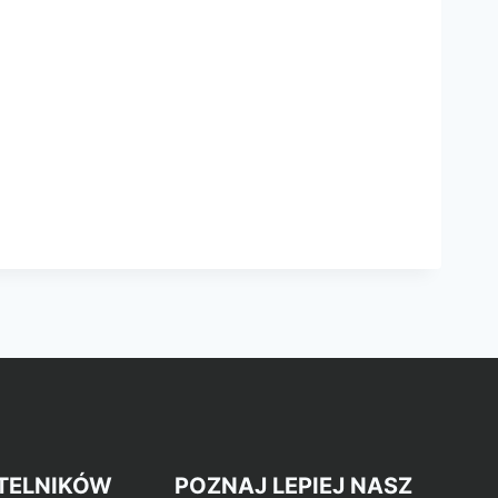
TELNIKÓW
POZNAJ LEPIEJ NASZ