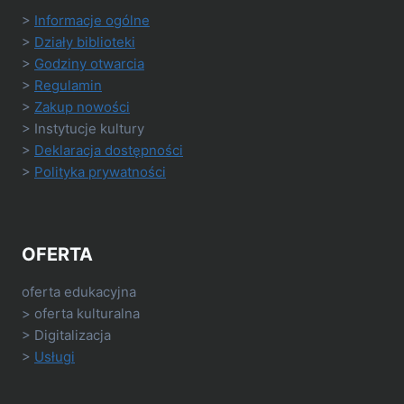
>
Informacje ogólne
>
Działy biblioteki
>
Godziny otwarcia
>
Regulamin
>
Zakup nowości
> Instytucje kultury
>
Deklaracja dostępności
>
Polityka prywatności
OFERTA
oferta edukacyjna
> oferta kulturalna
> Digitalizacja
>
Usługi