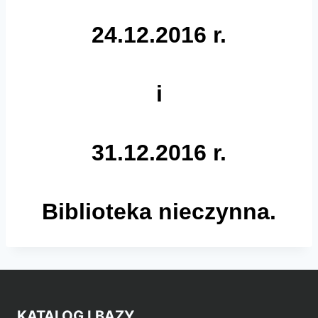
24.12.2016 r.
i
31.12.2016 r.
Biblioteka nieczynna.
KATALOG I BAZY