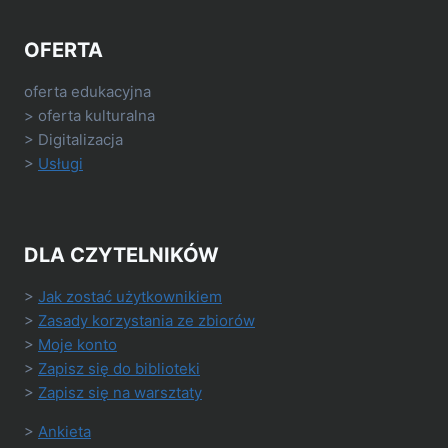
OFERTA
oferta edukacyjna
> oferta kulturalna
> Digitalizacja
>
Usługi
DLA CZYTELNIKÓW
>
Jak zostać użytkownikiem
>
Zasady korzystania ze zbiorów
>
Moje konto
>
Zapisz się do biblioteki
>
Zapisz się na warsztaty
>
Ankieta