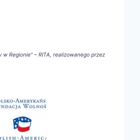
 w Regionie” – RITA, realizowanego przez