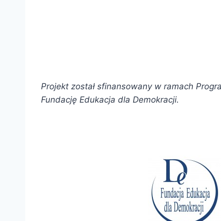
Projekt został sfinansowany w ramach Progr
Fundację Edukacja dla Demokracji.