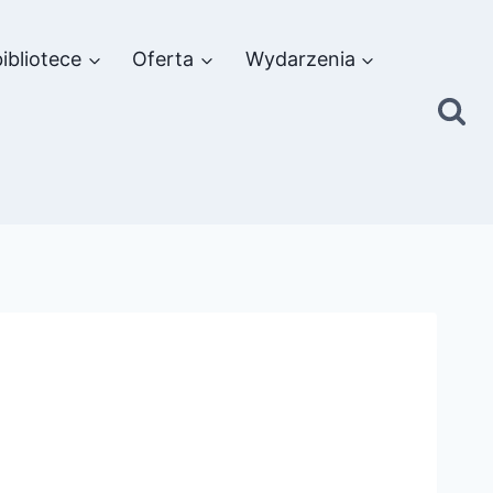
ibliotece
Oferta
Wydarzenia