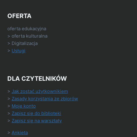
OFERTA
oferta edukacyjna
> oferta kulturalna
> Digitalizacja
>
Usługi
DLA CZYTELNIKÓW
>
Jak zostać użytkownikiem
>
Zasady korzystania ze zbiorów
>
Moje konto
>
Zapisz się do biblioteki
>
Zapisz się na warsztaty
>
Ankieta