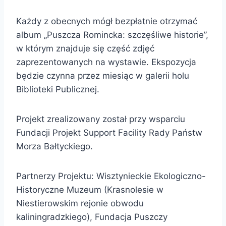
Każdy z obecnych mógł bezpłatnie otrzymać
album „Puszcza Romincka: szczęśliwe historie”,
w którym znajduje się część zdjęć
zaprezentowanych na wystawie. Ekspozycja
będzie czynna przez miesiąc w galerii holu
Biblioteki Publicznej.
Projekt zrealizowany został przy wsparciu
Fundacji Projekt Support Facility Rady Państw
Morza Bałtyckiego.
Partnerzy Projektu: Wisztynieckie Ekologiczno-
Historyczne Muzeum (Krasnolesie w
Niestierowskim rejonie obwodu
kaliningradzkiego), Fundacja Puszczy