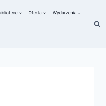
ibliotece
Oferta
Wydarzenia