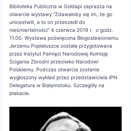
Biblioteka Publiczna w Gołdapi zaprasza na
otwarcie wystawy “Zdawałoby się im, że go
unicestwili, a to on przeszedł do
nieśmiertelności” 4 czerwca 2019 r. o godz.
11.00. Wystawa poświęcona Błogosławionemu
Jerzemu Popiełuszce została przygotowana
przez Instytut Pamięci Narodowej Komisję
Ścigania Zbrodni przeciwko Narodowi
Polskiemu. Podczas otwarcia zostanie
wygłoszony wykład przez przedstawiciela IPN
Delegatura w Białymstoku. Szczegóły na
plakacie.