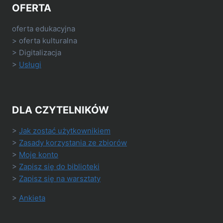
OFERTA
oferta edukacyjna
> oferta kulturalna
> Digitalizacja
>
Usługi
DLA CZYTELNIKÓW
>
Jak zostać użytkownikiem
>
Zasady korzystania ze zbiorów
>
Moje konto
>
Zapisz się do biblioteki
>
Zapisz się na warsztaty
>
Ankieta