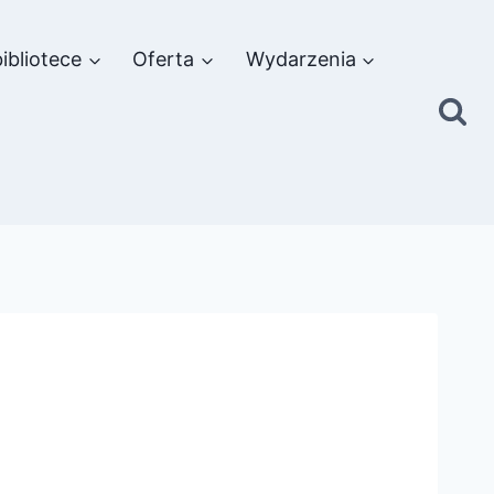
ibliotece
Oferta
Wydarzenia