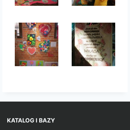
KATALOG I BAZY