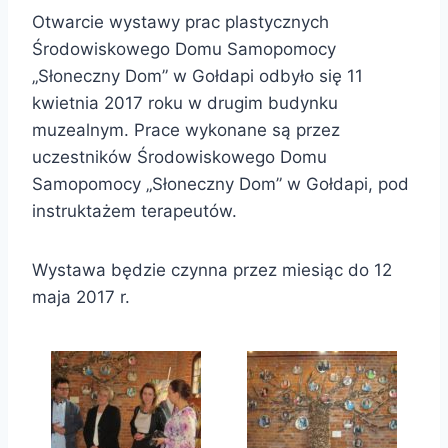
Otwarcie wystawy prac plastycznych
Środowiskowego Domu Samopomocy
„Słoneczny Dom” w Gołdapi odbyło się 11
kwietnia 2017 roku w drugim budynku
muzealnym. Prace wykonane są przez
uczestników Środowiskowego Domu
Samopomocy „Słoneczny Dom” w Gołdapi, pod
instruktażem terapeutów.
Wystawa będzie czynna przez miesiąc do 12
maja 2017 r.