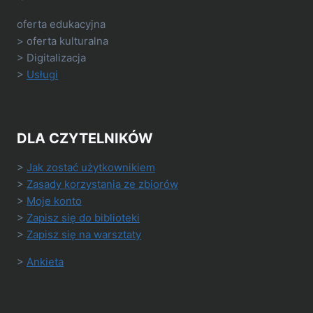
oferta edukacyjna
> oferta kulturalna
> Digitalizacja
>
Usługi
DLA CZYTELNIKÓW
>
Jak zostać użytkownikiem
>
Zasady korzystania ze zbiorów
>
Moje konto
>
Zapisz się do biblioteki
>
Zapisz się na warsztaty
>
Ankieta