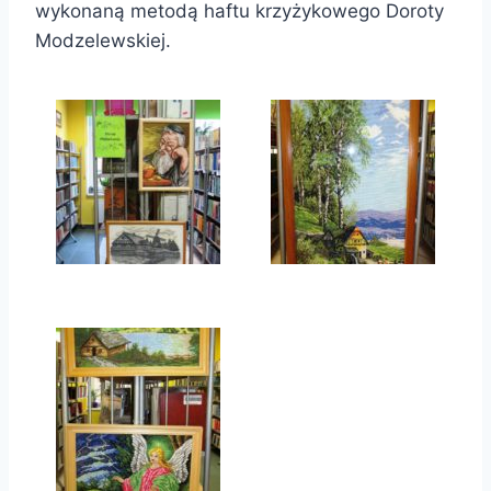
wykonaną metodą haftu krzyżykowego Doroty
Modzelewskiej.