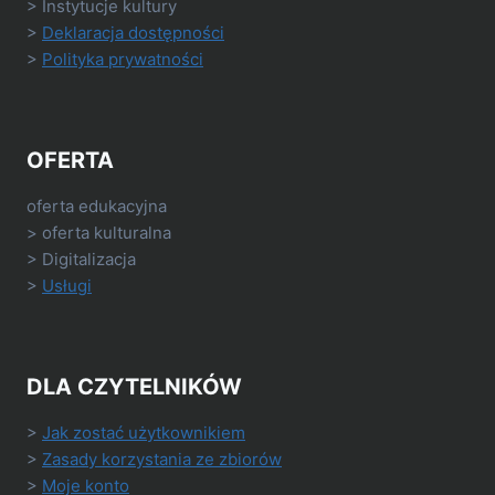
> Instytucje kultury
>
Deklaracja dostępności
>
Polityka prywatności
OFERTA
oferta edukacyjna
> oferta kulturalna
> Digitalizacja
>
Usługi
DLA CZYTELNIKÓW
>
Jak zostać użytkownikiem
>
Zasady korzystania ze zbiorów
>
Moje konto