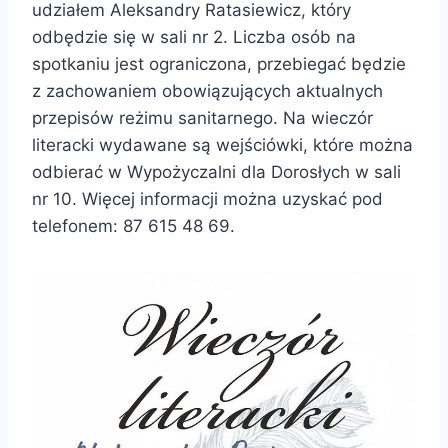
udziałem Aleksandry Ratasiewicz, który
odbędzie się w sali nr 2. Liczba osób na
spotkaniu jest ograniczona, przebiegać będzie
z zachowaniem obowiązujących aktualnych
przepisów reżimu sanitarnego. Na wieczór
literacki wydawane są wejściówki, które można
odbierać w Wypożyczalni dla Dorosłych w sali
nr 10. Więcej informacji można uzyskać pod
telefonem: 87 615 48 69.