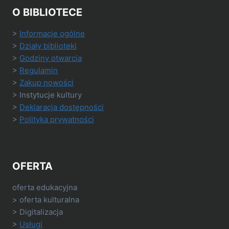
O BIBLIOTECE
>
Informacje ogólne
>
Działy biblioteki
>
Godziny otwarcia
>
Regulamin
>
Zakup nowości
> Instytucje kultury
>
Deklaracja dostępności
>
Polityka prywatności
OFERTA
oferta edukacyjna
> oferta kulturalna
> Digitalizacja
>
Usługi