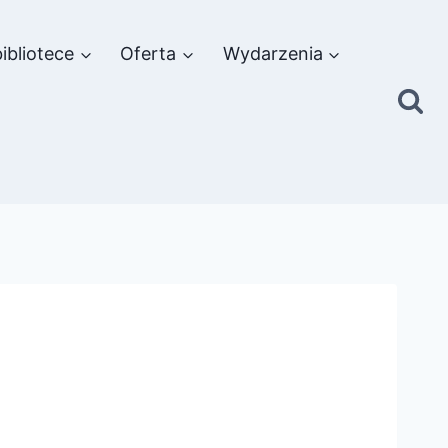
ibliotece
Oferta
Wydarzenia