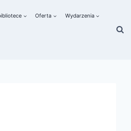
ibliotece
Oferta
Wydarzenia