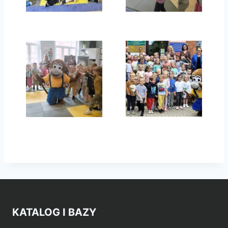
KATALOG I BAZY