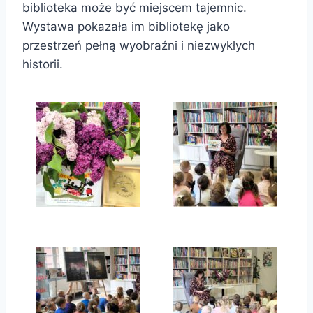
biblioteka może być miejscem tajemnic.
Wystawa pokazała im bibliotekę jako
przestrzeń pełną wyobraźni i niezwykłych
historii.