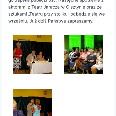
aktorami z Teatr Jaracza w Olsztynie oraz ze
sztukami „Teatru przy stoliku” odbędzie się we
wrześniu. Już dziś Państwa zapraszamy.