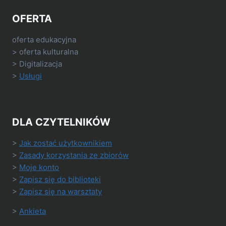
OFERTA
oferta edukacyjna
> oferta kulturalna
> Digitalizacja
>
Usługi
DLA CZYTELNIKÓW
>
Jak zostać użytkownikiem
>
Zasady korzystania ze zbiorów
>
Moje konto
>
Zapisz się do biblioteki
>
Zapisz się na warsztaty
>
Ankieta