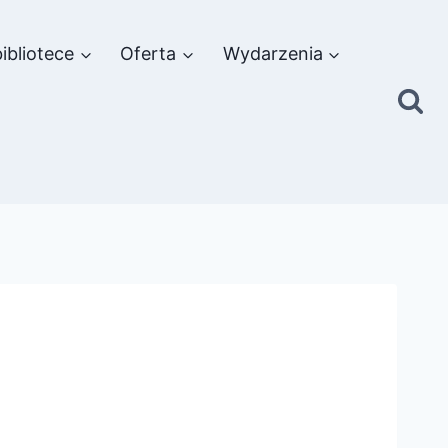
ibliotece
Oferta
Wydarzenia