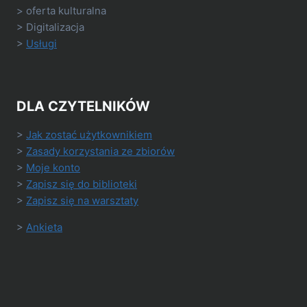
> oferta kulturalna
> Digitalizacja
>
Usługi
DLA CZYTELNIKÓW
>
Jak zostać użytkownikiem
>
Zasady korzystania ze zbiorów
>
Moje konto
>
Zapisz się do biblioteki
>
Zapisz się na warsztaty
>
Ankieta