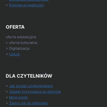
>
Polityka prywatności
OFERTA
oferta edukacyjna
> oferta kulturalna
> Digitalizacja
>
Usługi
DLA CZYTELNIKÓW
>
Jak zostać użytkownikiem
>
Zasady korzystania ze zbiorów
>
Moje konto
>
Zapisz się do biblioteki