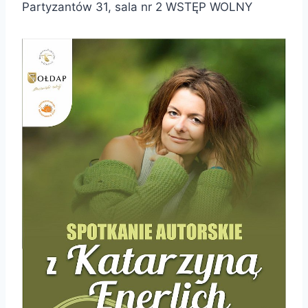
Partyzantów 31, sala nr 2 WSTĘP WOLNY