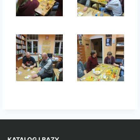
KATALOG I BAZY