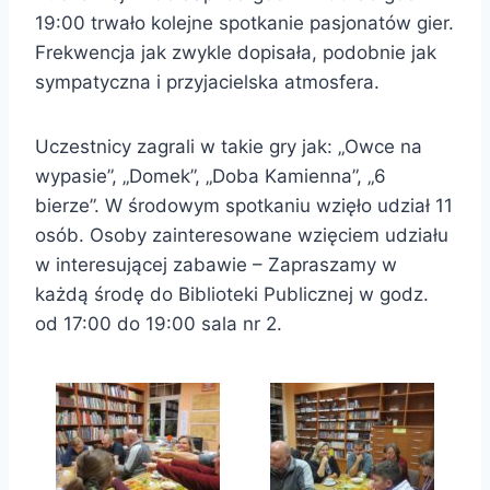
19:00 trwało kolejne spotkanie pasjonatów gier.
Frekwencja jak zwykle dopisała, podobnie jak
sympatyczna i przyjacielska atmosfera.
Uczestnicy zagrali w takie gry jak: „Owce na
wypasie”, „Domek”, „Doba Kamienna”, „6
bierze”. W środowym spotkaniu wzięło udział 11
osób. Osoby zainteresowane wzięciem udziału
w interesującej zabawie – Zapraszamy w
każdą środę do Biblioteki Publicznej w godz.
od 17:00 do 19:00 sala nr 2.