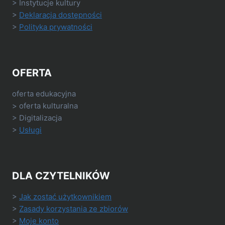
> Instytucje kultury
>
Deklaracja dostępności
>
Polityka prywatności
OFERTA
oferta edukacyjna
> oferta kulturalna
> Digitalizacja
>
Usługi
DLA CZYTELNIKÓW
>
Jak zostać użytkownikiem
>
Zasady korzystania ze zbiorów
>
Moje konto