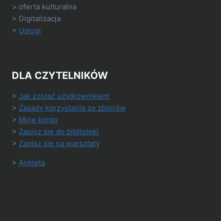
> oferta kulturalna
> Digitalizacja
>
Usługi
DLA CZYTELNIKÓW
>
Jak zostać użytkownikiem
>
Zasady korzystania ze zbiorów
>
Moje konto
>
Zapisz się do biblioteki
>
Zapisz się na warsztaty
>
Ankieta