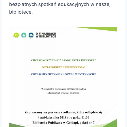
bezpłatnych spotkań edukacyjnych w naszej
bibliotece.