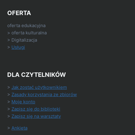
OFERTA
oferta edukacyjna
> oferta kulturalna
> Digitalizacja
>
Usługi
DLA CZYTELNIKÓW
>
Jak zostać użytkownikiem
>
Zasady korzystania ze zbiorów
>
Moje konto
>
Zapisz się do biblioteki
>
Zapisz się na warsztaty
>
Ankieta