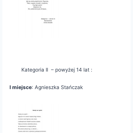
Kategoria II – powyżej 14 lat :
I miejsce
: Agnieszka Stańczak