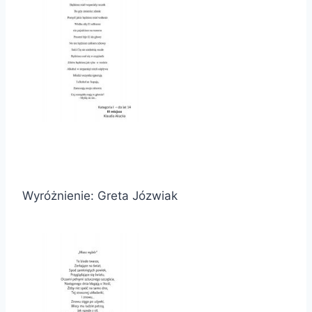
Wyróżnienie: Greta Józwiak