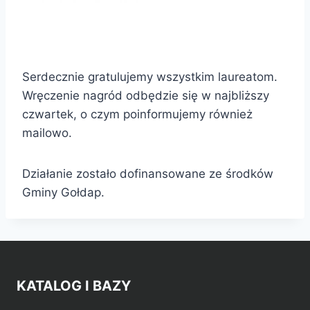
Serdecznie gratulujemy wszystkim laureatom.
Wręczenie nagród odbędzie się w najbliższy
czwartek, o czym poinformujemy również
mailowo.
Działanie zostało dofinansowane ze środków
Gminy Gołdap.
KATALOG I BAZY