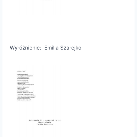
Wyróżnienie: Emilia Szarejko