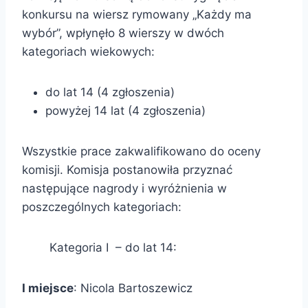
konkursu na wiersz rymowany „Każdy ma
wybór”, wpłynęło 8 wierszy w dwóch
kategoriach wiekowych:
do lat 14 (4 zgłoszenia)
powyżej 14 lat (4 zgłoszenia)
Wszystkie prace zakwalifikowano do oceny
komisji. Komisja postanowiła przyznać
następujące nagrody i wyróżnienia w
poszczególnych kategoriach:
Kategoria I – do lat 14:
I miejsce
: Nicola Bartoszewicz