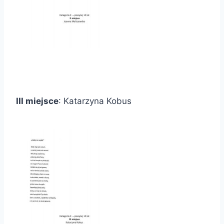
III miejsce
: Katarzyna Kobus