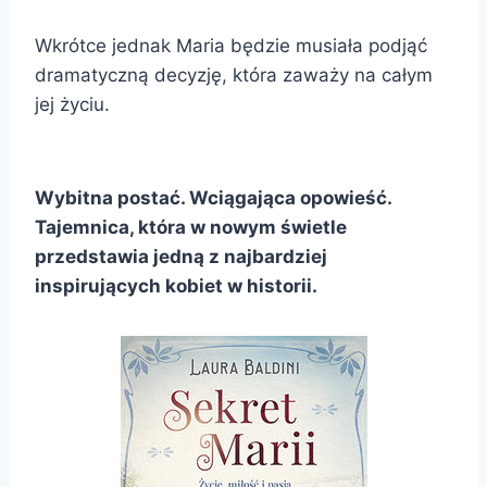
Wkrótce jednak Maria będzie musiała podjąć
dramatyczną decyzję, która zaważy na całym
jej życiu.
Wybitna postać. Wciągająca opowieść.
Tajemnica, która w nowym świetle
przedstawia jedną z najbardziej
inspirujących kobiet w historii.