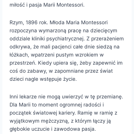
miłość i pasja Marii Montessori.
Rzym, 1896 rok. Młoda Maria Montessori
rozpoczyna wymarzoną pracę na dziecięcym
oddziale kliniki psychiatrycznej. Z przerażeniem
odkrywa, że mali pacjenci całe dnie siedzą na
łóżkach, wpatrzeni pustym wzrokiem w
przestrzeń. Kiedy upiera się, żeby zapewnić im
coś do zabawy, w zapomniane przez świat
dzieci nagle wstępuje życie.
Inni lekarze nie mogą uwierzyć w tę przemianę.
Dla Marii to moment ogromnej radości i
początek światowej kariery. Ramię w ramię z
wyjątkowym mężczyzną, z którym łączy ją
głębokie uczucie i zawodowa pasja.