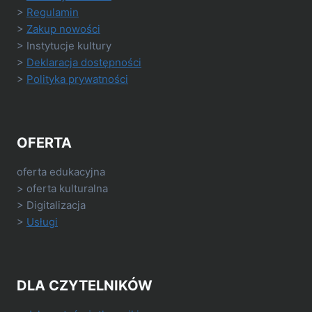
>
Regulamin
>
Zakup nowości
> Instytucje kultury
>
Deklaracja dostępności
>
Polityka prywatności
OFERTA
oferta edukacyjna
> oferta kulturalna
> Digitalizacja
>
Usługi
DLA CZYTELNIKÓW