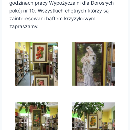
godzinach pracy Wypożyczalni dla Dorosłych
pokój nr 10. Wszystkich chętnych którzy są
zainteresowani haftem krzyżykowym
zapraszamy.