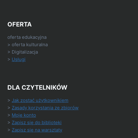
OFERTA
oferta edukacyjna
> oferta kulturalna
> Digitalizacja
>
Usługi
DLA CZYTELNIKÓW
>
Jak zostać użytkownikiem
>
Zasady korzystania ze zbiorów
>
Moje konto
>
Zapisz się do biblioteki
>
Zapisz się na warsztaty