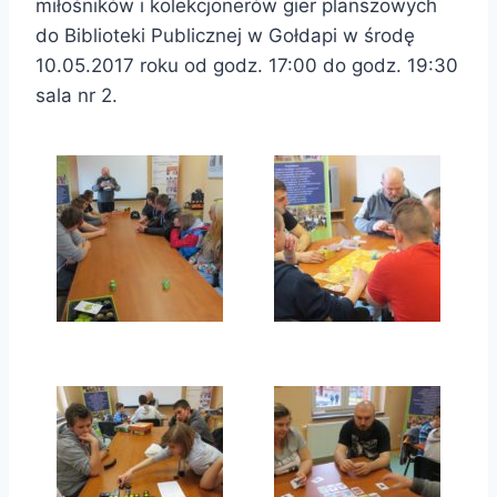
miłośników i kolekcjonerów gier planszowych
do Biblioteki Publicznej w Gołdapi w środę
10.05.2017 roku od godz. 17:00 do godz. 19:30
sala nr 2.