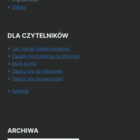
>
Usługi
DLA CZYTELNIKÓW
>
Jak zostać użytkownikiem
>
Zasady korzystania ze zbiorów
>
Moje konto
>
Zapisz się do biblioteki
>
Zapisz się na warsztaty
>
Ankieta
ARCHIWA