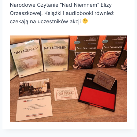
Narodowe Czytanie “Nad Niemnem” Elizy
Orzeszkowej. Książki i audiobooki również
czekają na uczestników akcji