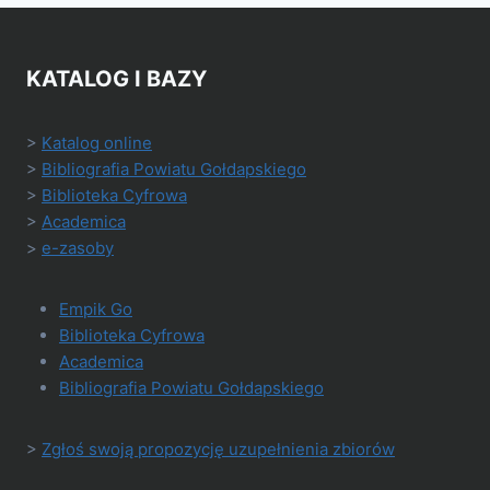
KATALOG I BAZY
>
Katalog online
>
Bibliografia Powiatu Gołdapskiego
>
Biblioteka Cyfrowa
>
Academica
>
e-zasoby
Empik Go
Biblioteka Cyfrowa
Academica
Bibliografia Powiatu Gołdapskiego
>
Zgłoś swoją propozycję uzupełnienia zbiorów