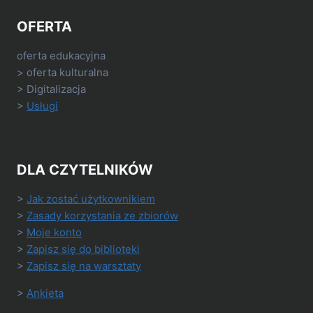
OFERTA
oferta edukacyjna
> oferta kulturalna
> Digitalizacja
>
Usługi
DLA CZYTELNIKÓW
>
Jak zostać użytkownikiem
>
Zasady korzystania ze zbiorów
>
Moje konto
>
Zapisz się do biblioteki
>
Zapisz się na warsztaty
>
Ankieta