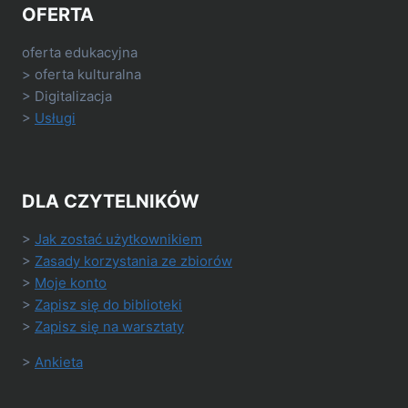
OFERTA
oferta edukacyjna
> oferta kulturalna
> Digitalizacja
>
Usługi
DLA CZYTELNIKÓW
>
Jak zostać użytkownikiem
>
Zasady korzystania ze zbiorów
>
Moje konto
>
Zapisz się do biblioteki
>
Zapisz się na warsztaty
>
Ankieta