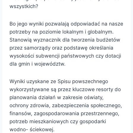
wszystkich?
Bo jego wyniki pozwalają odpowiadać na nasze
potrzeby na poziomie lokalnym i globalnym.
Stanowią wyznacznik dla tworzenia budżetów
przez samorządy oraz podstawę określania
wysokości subwencji państwowych czy dotacji
dla gmin i województw.
Wyniki uzyskane ze Spisu powszechnego
wykorzystywane są przez kluczowe resorty do
planowania działań w zakresie oświaty,
ochrony zdrowia, zabezpieczenia społecznego,
finansów, zagospodarowania przestrzennego,
potrzeb mieszkaniowych czy gospodarki
wodno- ściekowej.