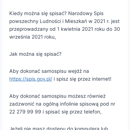
Kiedy można się spisać? Narodowy Spis
powszechny Ludności i Mieszkań w 2021 r. jest
przeprowadzany od 1 kwietnia 2021 roku do 30
września 2021 roku,
Jak można się spisać?
Aby dokonać samospisu wejdź na
https://spis.gov.pl/
i spisz się przez internet!
Aby dokonać samospisu możesz również
zadzwonić na ogólną infolinie spisową pod nr
22 279 99 99 i spisać się przez telefon,
Jeżeli nie masz dostępu do komputera lub