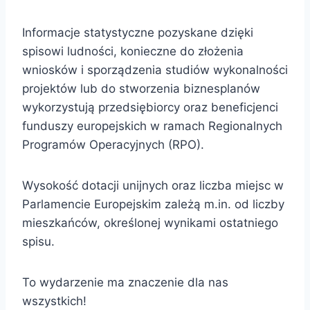
Informacje statystyczne pozyskane dzięki
spisowi ludności, konieczne do złożenia
wniosków i sporządzenia studiów wykonalności
projektów lub do stworzenia biznesplanów
wykorzystują przedsiębiorcy oraz beneficjenci
funduszy europejskich w ramach Regionalnych
Programów Operacyjnych (RPO).
Wysokość dotacji unijnych oraz liczba miejsc w
Parlamencie Europejskim zależą m.in. od liczby
mieszkańców, określonej wynikami ostatniego
spisu.
To wydarzenie ma znaczenie dla nas
wszystkich!