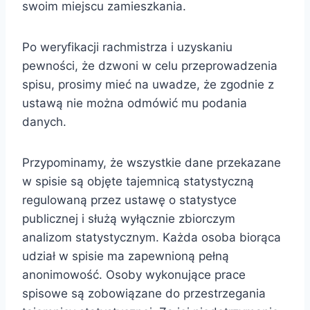
swoim miejscu zamieszkania.
Po weryfikacji rachmistrza i uzyskaniu
pewności, że dzwoni w celu przeprowadzenia
spisu, prosimy mieć na uwadze, że zgodnie z
ustawą nie można odmówić mu podania
danych.
Przypominamy, że wszystkie dane przekazane
w spisie są objęte tajemnicą statystyczną
regulowaną przez ustawę o statystyce
publicznej i służą wyłącznie zbiorczym
analizom statystycznym. Każda osoba biorąca
udział w spisie ma zapewnioną pełną
anonimowość. Osoby wykonujące prace
spisowe są zobowiązane do przestrzegania