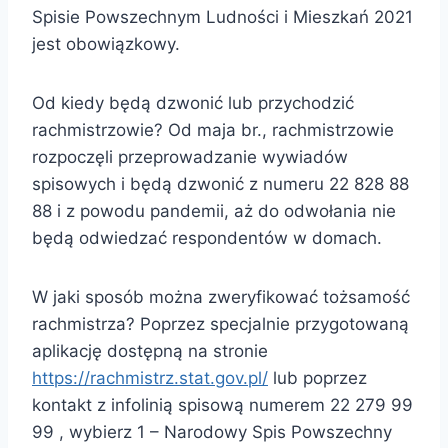
Spisie Powszechnym Ludności i Mieszkań 2021
jest obowiązkowy.
Od kiedy będą dzwonić lub przychodzić
rachmistrzowie? Od maja br., rachmistrzowie
rozpoczęli przeprowadzanie wywiadów
spisowych i będą dzwonić z numeru 22 828 88
88 i z powodu pandemii, aż do odwołania nie
będą odwiedzać respondentów w domach.
W jaki sposób można zweryfikować tożsamość
rachmistrza? Poprzez specjalnie przygotowaną
aplikację dostępną na stronie
https://rachmistrz.stat.gov.pl/
lub poprzez
kontakt z infolinią spisową numerem 22 279 99
99 , wybierz 1 – Narodowy Spis Powszechny