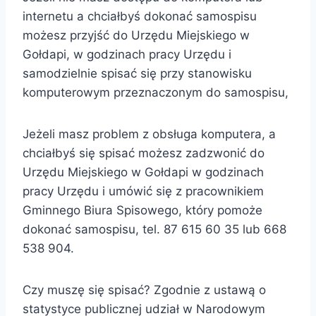
internetu a chciałbyś dokonać samospisu
możesz przyjść do Urzędu Miejskiego w
Gołdapi, w godzinach pracy Urzędu i
samodzielnie spisać się przy stanowisku
komputerowym przeznaczonym do samospisu,
Jeżeli masz problem z obsługa komputera, a
chciałbyś się spisać możesz zadzwonić do
Urzędu Miejskiego w Gołdapi w godzinach
pracy Urzędu i umówić się z pracownikiem
Gminnego Biura Spisowego, który pomoże
dokonać samospisu, tel. 87 615 60 35 lub 668
538 904.
Czy muszę się spisać? Zgodnie z ustawą o
statystyce publicznej udział w Narodowym