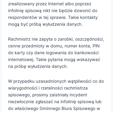
zrealizowany przez Internet albo poprzez
infolinię spisową nikt nie będzie dzwonić do
respondentów w tej sprawie. Takie kontakty
mogą być próbą wyłudzenia danych.
Rachmistrz nie zapyta o zarobki, oszczędności,
cenne przedmioty w domu, numer konta, PIN
do karty czy dane logowania do bankowości
internetowej. Takie pytania mogą wskazywać
na próbę wyłudzenia danych.
W przypadku uzasadnionych wątpliwości co do
wiarygodności i rzetelności rachmistrza
spisowego, prosimy zaistniały incydent
niezwłocznie zgłaszać na infolinię spisową lub
do właściwego Gminnego Biura Spisowego w