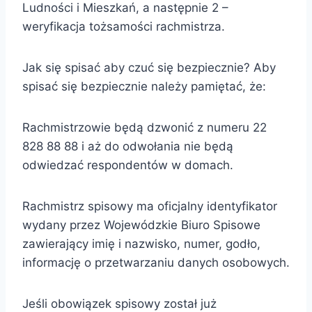
Ludności i Mieszkań, a następnie 2 –
weryfikacja tożsamości rachmistrza.
Jak się spisać aby czuć się bezpiecznie? Aby
spisać się bezpiecznie należy pamiętać, że:
Rachmistrzowie będą dzwonić z numeru 22
828 88 88 i aż do odwołania nie będą
odwiedzać respondentów w domach.
Rachmistrz spisowy ma oficjalny identyfikator
wydany przez Wojewódzkie Biuro Spisowe
zawierający imię i nazwisko, numer, godło,
informację o przetwarzaniu danych osobowych.
Jeśli obowiązek spisowy został już