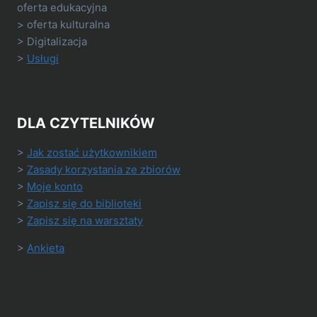
oferta edukacyjna
> oferta kulturalna
> Digitalizacja
>
Usługi
DLA CZYTELNIKÓW
>
Jak zostać użytkownikiem
>
Zasady korzystania ze zbiorów
>
Moje konto
>
Zapisz się do biblioteki
>
Zapisz się na warsztaty
>
Ankieta