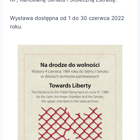
Wystawa dostępna od 1 do 30 czerwca 2022
roku.