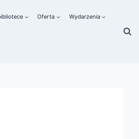
ibliotece
Oferta
Wydarzenia