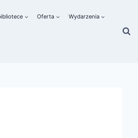
ibliotece
Oferta
Wydarzenia