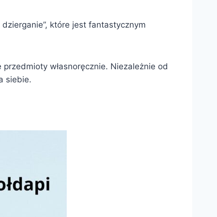
 dzierganie”, które jest fantastycznym
e przedmioty własnoręcznie. Niezależnie od
 siebie.