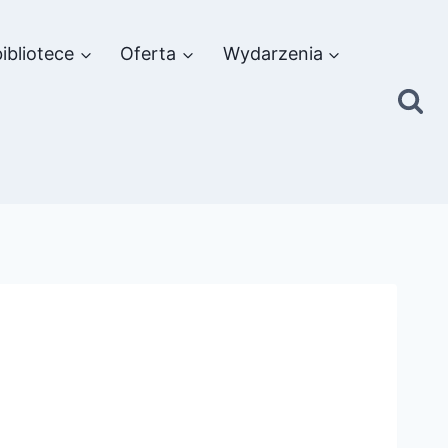
ibliotece
Oferta
Wydarzenia