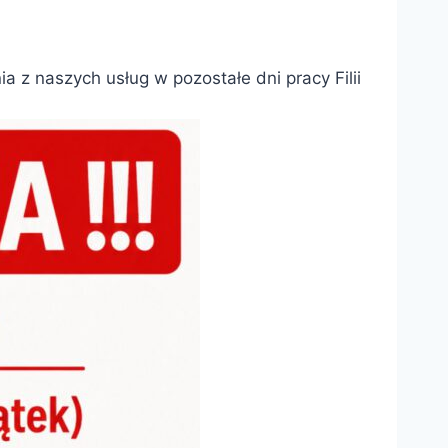
 z naszych usług w pozostałe dni pracy Filii