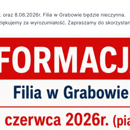
. oraz 8.06.2026r. Filia w Grabowie będzie nieczynna.
iękujemy za wyrozumiałość. Zapraszamy do skorzystania