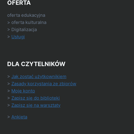
OFERTA
oferta edukacyjna
> oferta kulturalna
> Digitalizacja
>
Usługi
DLA CZYTELNIKÓW
>
Jak zostać użytkownikiem
>
Zasady korzystania ze zbiorów
>
Moje konto
>
Zapisz się do biblioteki
>
Zapisz się na warsztaty
>
Ankieta