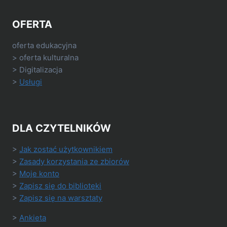
OFERTA
oferta edukacyjna
> oferta kulturalna
> Digitalizacja
>
Usługi
DLA CZYTELNIKÓW
>
Jak zostać użytkownikiem
>
Zasady korzystania ze zbiorów
>
Moje konto
>
Zapisz się do biblioteki
>
Zapisz się na warsztaty
>
Ankieta