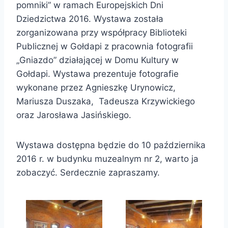
pomniki” w ramach Europejskich Dni
Dziedzictwa 2016. Wystawa została
zorganizowana przy współpracy Biblioteki
Publicznej w Gołdapi z pracownia fotografii
„Gniazdo” działającej w Domu Kultury w
Gołdapi. Wystawa prezentuje fotografie
wykonane przez Agnieszkę Urynowicz,
Mariusza Duszaka, Tadeusza Krzywickiego
oraz Jarosława Jasińskiego.
Wystawa dostępna będzie do 10 października
2016 r. w budynku muzealnym nr 2, warto ja
zobaczyć. Serdecznie zapraszamy.