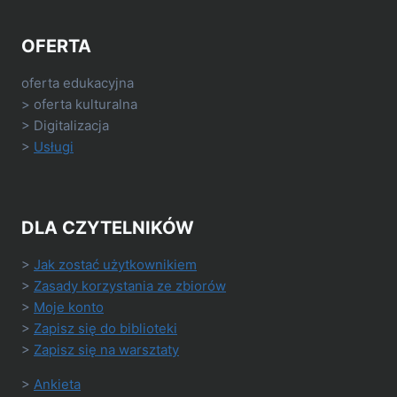
OFERTA
oferta edukacyjna
> oferta kulturalna
> Digitalizacja
>
Usługi
DLA CZYTELNIKÓW
>
Jak zostać użytkownikiem
>
Zasady korzystania ze zbiorów
>
Moje konto
>
Zapisz się do biblioteki
>
Zapisz się na warsztaty
>
Ankieta