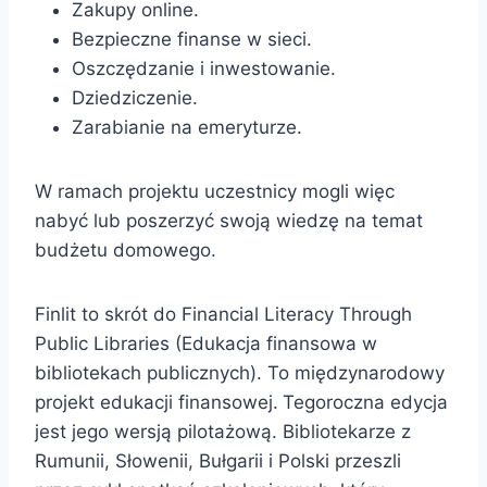
Zakupy online.
Bezpieczne finanse w sieci.
Oszczędzanie i inwestowanie.
Dziedziczenie.
Zarabianie na emeryturze.
W ramach projektu uczestnicy mogli więc
nabyć lub poszerzyć swoją wiedzę na temat
budżetu domowego.
Finlit to skrót do Financial Literacy Through
Public Libraries (Edukacja finansowa w
bibliotekach publicznych). To międzynarodowy
projekt edukacji finansowej.
Tegoroczna edycja
jest jego wersją pilotażową. Bibliotekarze z
Rumunii, Słowenii, Bułgarii i Polski przeszli