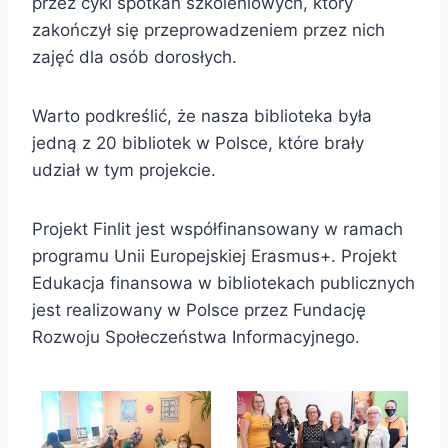
przez cykl spotkań szkoleniowych, który
zakończył się przeprowadzeniem przez nich
zajęć dla osób dorosłych.
Warto podkreślić, że nasza biblioteka była
jedną z 20 bibliotek w Polsce, które brały
udział w tym projekcie.
Projekt Finlit jest współfinansowany w ramach
programu Unii Europejskiej Erasmus+. Projekt
Edukacja finansowa w bibliotekach publicznych
jest realizowany w Polsce przez Fundację
Rozwoju Społeczeństwa Informacyjnego.