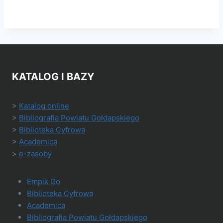
KATALOG I BAZY
>
Katalog online
>
Bibliografia Powiatu Gołdapskiego
>
Biblioteka Cyfrowa
>
Academica
>
e-zasoby
Empik Go
Biblioteka Cyfrowa
Academica
Bibliografia Powiatu Gołdapskiego