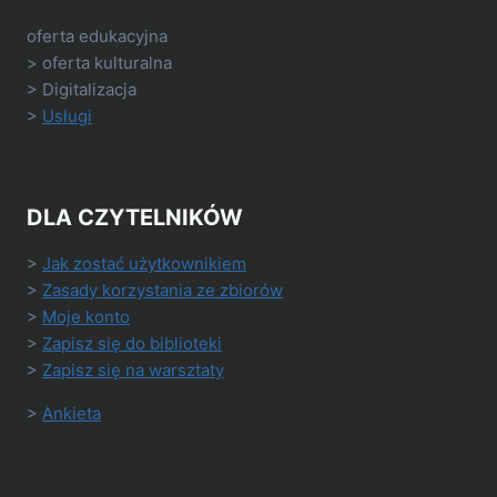
oferta edukacyjna
> oferta kulturalna
> Digitalizacja
>
Usługi
DLA CZYTELNIKÓW
>
Jak zostać użytkownikiem
>
Zasady korzystania ze zbiorów
>
Moje konto
>
Zapisz się do biblioteki
>
Zapisz się na warsztaty
>
Ankieta