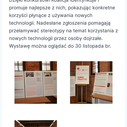
promuje najlepsze z nich, pokazując konkretne
korzyści płynące z używania nowych
technologii. Nadesłane zgłoszenia pomagają
przełamywać stereotypy na temat korzystania z
nowych technologii przez osoby dojrzałe.
Wystawę można oglądać do 30 listopada br.