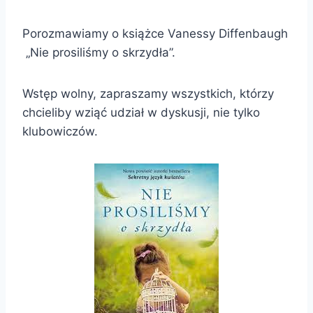
Porozmawiamy o książce Vanessy Diffenbaugh
„Nie prosiliśmy o skrzydła”.
Wstęp wolny, zapraszamy wszystkich, którzy
chcieliby wziąć udział w dyskusji, nie tylko
klubowiczów.