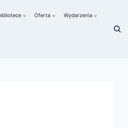
ibliotece
Oferta
Wydarzenia