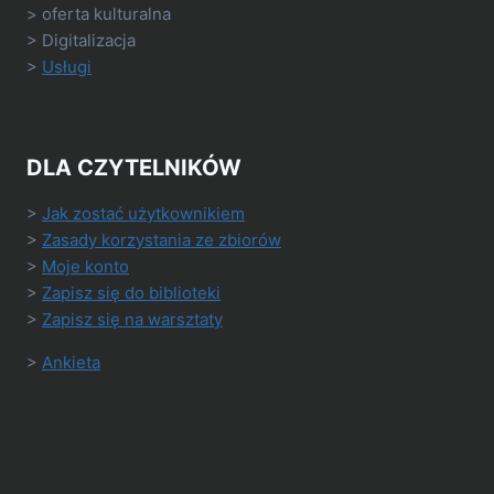
> oferta kulturalna
> Digitalizacja
>
Usługi
DLA CZYTELNIKÓW
>
Jak zostać użytkownikiem
>
Zasady korzystania ze zbiorów
>
Moje konto
>
Zapisz się do biblioteki
>
Zapisz się na warsztaty
>
Ankieta